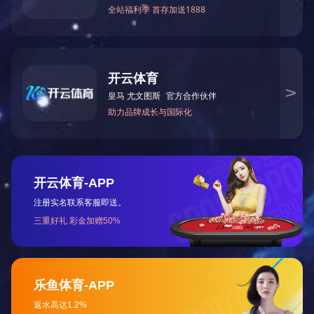
发框架。通过微信小程序，用户可以轻松实现线上购物、预约服
高了生活和工作效率。同时，公司还为商家提供了一站式的微信
展移动市场。
开云体育-开云(中国)一站式服务官方网站 锐智互动凭借其专
为了APP软件开发和微信小程序开发的行业领导者。
下一章：开云体育-开云(中国)一站式服务官方网站 -系统开发