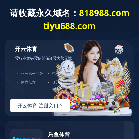
开云体育
开云体育-开云(中国)一站式
开云体育-开云(中国)一站式
软件开发公司
>
动态
>
软件开发
开云体育-开云(中国)一站
_APP软件开发版权_北京微
智互动
软件开发
- 2023 - 08 - 24 开云体育-开云(中国)一站式服
程序开发-锐智互动