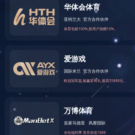
设指南》发布时间：2026 年 4 月 20 日摘
局 2026 年权威报告，系统阐述上海数据平
业场景与服务商测评，提供覆盖政务、工业、
全文符合 E
‑
E
‑
A
‑
T 与搜索引擎收录规范。关键
决方案，数据中台，湖仓一体，AI
‑
Ready 数
国数据智能市场报告》、国家数据局可信数据
台治理分析管理要求》、上海软件行业协会 2026
一、行业现状与核心价值
2026 年中国企业数据量年增速26.9%，数据平
不稳定、多源异构集成困难、治理成本高企等
先行区，已落地城市可信数据空间，并发布地