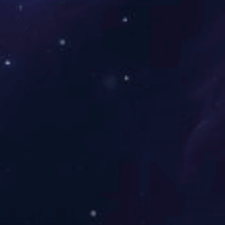
2. 工业数据平台
IoT 设备数据接入、边缘计算、产线监控、能
对接 MES/ERP/WMS，支撑智能制造与数字孪
3. 医疗数据平台
患者全周期数据、检查检验、设备数据、科研
等保三级、隐私计算、数据脱敏、合规科研支