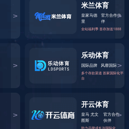
软件定制
APP开发
微信开发
电商开发
数据挖掘
关于锐智互动
开云体育-开云(中国)一站式服务官方网站 遵循
严格的质量和安全标准, 实施严密的安全措施，
拥有成熟可靠的管理和开发流程, 公司凭借多年
的行业积累、深厚的 行业专长和成熟的行业实
践，为客户持续创造关键价值。我们始终关 注