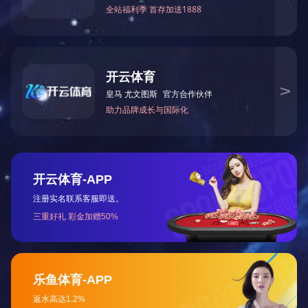
下一章：五大小程序定制平台推荐