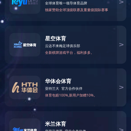
在功能开发之前，首先要与客户充分沟通，确保对需求有清晰
求才能有效地指导开发工作。
2.制定详细的开发计划
在确定需求后，制定详细的开发计划是提高效率的关键。明确
保开发工作有条不紊地进行。
3.合理分工合作
在开发过程中，合理的分工合作可以提高效率。根据团队成员
适的人员，确保每个人都在自己擅长的领域发挥最大的作用。
4.使用适当的开发工具
选择合适的开发工具可以极大地提高开发效率。例如，使用代