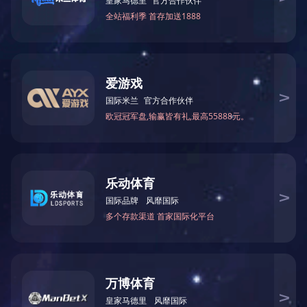
度，使用调试工具可以帮助快速定位和修复bug。
5.不断优化和改进
在功能开发过程中，要时刻关注效率和质量。不断反思和优化
整和改进工作方法，以提高开发效率和客户满意度。
通过以上几点方法，小程序开发公司可以有效提高功能开发的
持续稳定的发展。