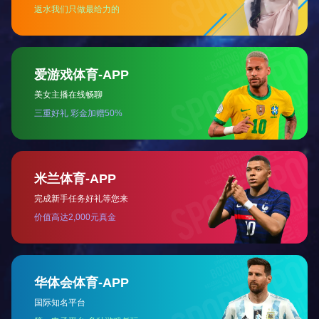
价是我们成功的关键。我们承诺，我们将始终坚持以客户为中心
的软件开发服务。
下一章：软件开发的成本分析和收益评估，软件开发公司的报价
推荐阅读
2026年北京IoT物联网专业软件定制开发全流程与周
20
期解析
碑评
Tag:
北京IoT物联网定制开发
Tag: