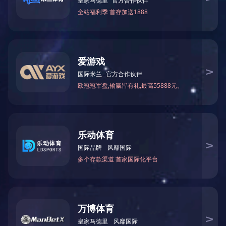
3、我们有专门的质量保证团队，他们负责监控软件的性能，
风险控制是我们另一个重要的工作。软件开发的过程中，可能