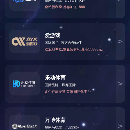
我们的软件解决方案不仅能够帮助企业提高工作效率，还能够
通过使用我们的软件，企业可以实现自动化的工作流程，减少人
作质量和效率。同时，我们的软件还具有强大的数据分析功能，
况，做出更明智的决策。
我们的软件开发公司始终坚持以客户为中心，以提供最优质的
决方案已经在全球范围内得到了广泛的应用，赢得了众多客户的
新，为更多的企业提供优质的软件解决方案。